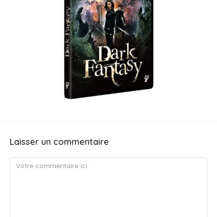
Laisser un commentaire
Comment