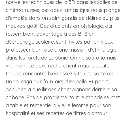
nouvelles techniques de la 3D dans les salles de
cinéma russes, cet opus fantastique nous plonge
d’emblée dans un salmigondis de délires du plus
mauvais goût. Des étudiants en philologie, qui
ressemblent davantage à des BTS en
décrochage scolaire, sont invités par un vieux
professeur boniface à une mission d’ethnologie
dans les forêts de Laponie. On ne saura jamais
vraiment ce qu’ils recherchent mais la petite
troupe rencontre bien assez vite une sorte de
Baba Yaga aux faux airs d’Isabelle Huppert,
occupée à cueillir des champignons derrière sa
cabane. Pas de problème, tout le monde se met
à table et remercie la vieille femme pour son
hospitalité et ses recettes de filtres d’amour.