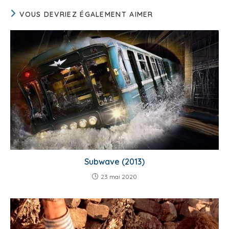
VOUS DEVRIEZ ÉGALEMENT AIMER
Subwave (2013)
23 mai 2020