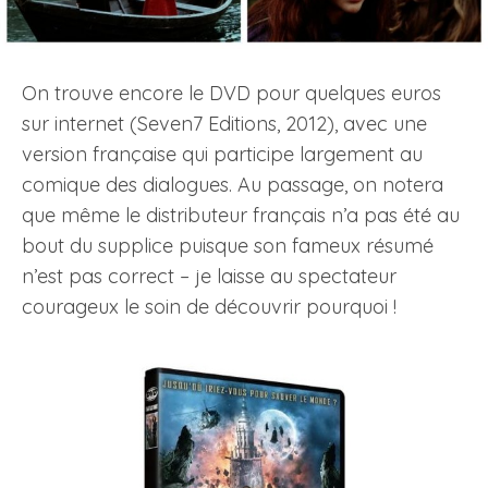
On trouve encore le DVD pour quelques euros
sur internet (Seven7 Editions, 2012), avec une
version française qui participe largement au
comique des dialogues. Au passage, on notera
que même le distributeur français n’a pas été au
bout du supplice puisque son fameux résumé
n’est pas correct – je laisse au spectateur
courageux le soin de découvrir pourquoi !